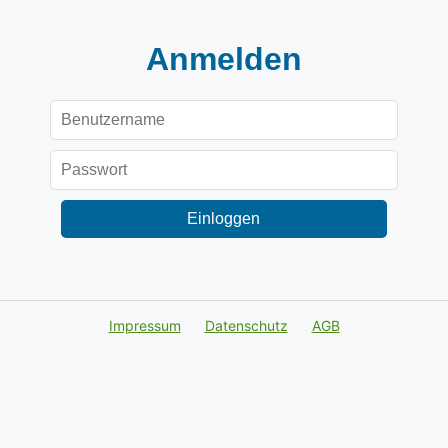
Anmelden
Einloggen
Impressum
Datenschutz
AGB