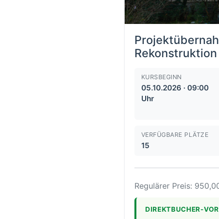
Projektüberna
Rekonstruktion
KURSBEGINN
05.10.2026 · 09:00
Uhr
VERFÜGBARE PLÄTZE
15
Regulärer Preis: 950,0
DIREKTBUCHER-VOR