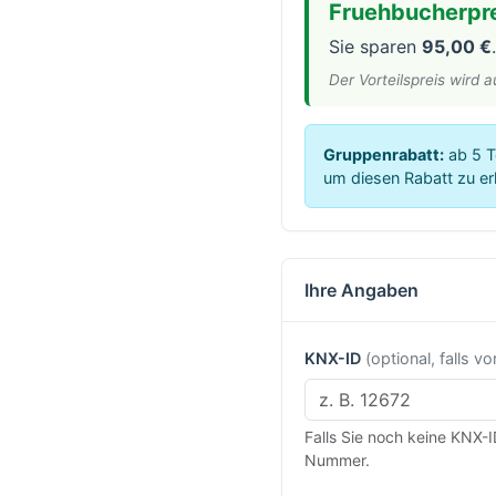
Fruehbucherpre
Sie sparen
95,00 €
.
Der Vorteilspreis wird 
Gruppenrabatt:
ab 5 T
um diesen Rabatt zu er
Ihre Angaben
KNX-ID
(optional, falls v
Falls Sie noch keine KNX-I
Nummer.