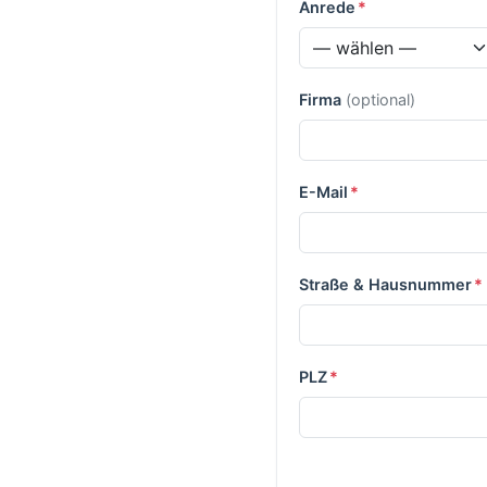
Anrede
*
Firma
(optional)
E-Mail
*
Straße & Hausnummer
*
PLZ
*