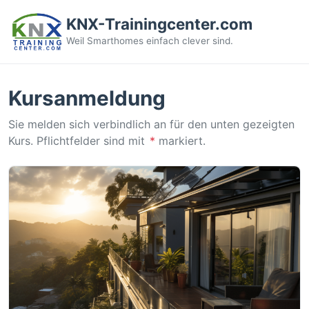
KNX-Trainingcenter.com
Weil Smarthomes einfach clever sind.
Kursanmeldung
Sie melden sich verbindlich an für den unten gezeigten
Kurs. Pflichtfelder sind mit
*
markiert.