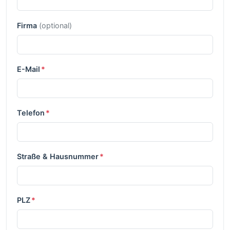
Firma
(optional)
E-Mail
*
Telefon
*
Straße & Hausnummer
*
PLZ
*