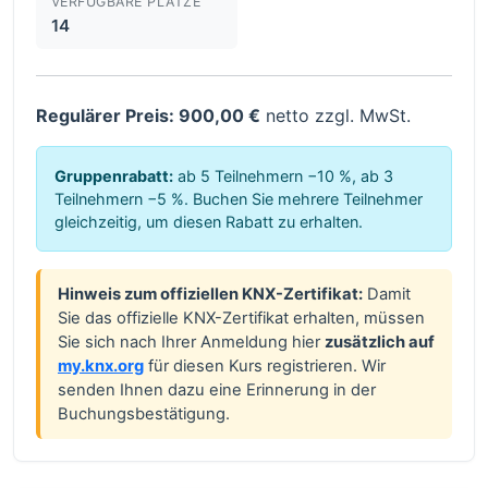
VERFÜGBARE PLÄTZE
14
Regulärer Preis: 900,00 €
netto zzgl. MwSt.
Gruppenrabatt:
ab 5 Teilnehmern −10 %, ab 3
Teilnehmern −5 %. Buchen Sie mehrere Teilnehmer
gleichzeitig, um diesen Rabatt zu erhalten.
Hinweis zum offiziellen KNX-Zertifikat:
Damit
Sie das offizielle KNX-Zertifikat erhalten, müssen
Sie sich nach Ihrer Anmeldung hier
zusätzlich auf
my.knx.org
für diesen Kurs registrieren. Wir
senden Ihnen dazu eine Erinnerung in der
Buchungsbestätigung.