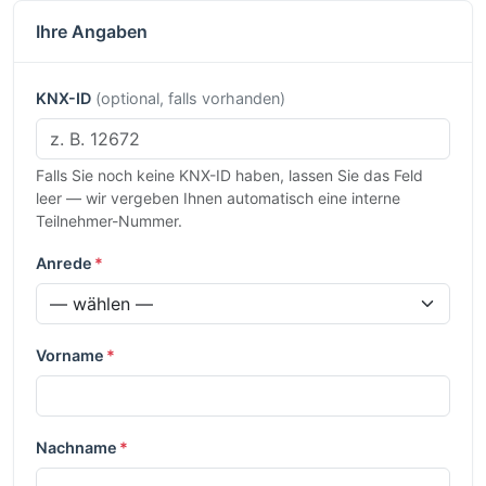
Ihre Angaben
KNX-ID
(optional, falls vorhanden)
Falls Sie noch keine KNX-ID haben, lassen Sie das Feld
leer — wir vergeben Ihnen automatisch eine interne
Teilnehmer-Nummer.
Anrede
*
Vorname
*
Nachname
*