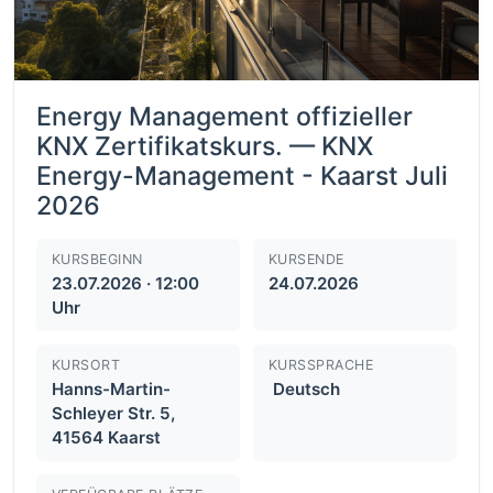
Energy Management offizieller
KNX Zertifikatskurs. — KNX
Energy-Management - Kaarst Juli
2026
KURSBEGINN
KURSENDE
23.07.2026 · 12:00
24.07.2026
Uhr
KURSORT
KURSSPRACHE
Hanns-Martin-
Deutsch
Schleyer Str. 5,
41564 Kaarst