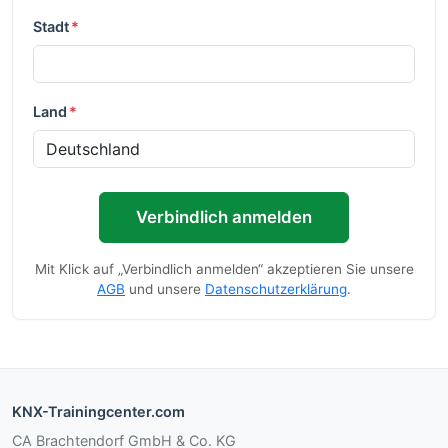
Stadt
*
Land
*
Verbindlich anmelden
Mit Klick auf „Verbindlich anmelden“ akzeptieren Sie unsere
AGB
und unsere
Datenschutzerklärung
.
KNX-Trainingcenter.com
CA Brachtendorf GmbH & Co. KG