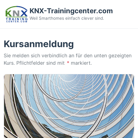
KNX-Trainingcenter.com
Weil Smarthomes einfach clever sind.
Kursanmeldung
Sie melden sich verbindlich an für den unten gezeigten
Kurs. Pflichtfelder sind mit
*
markiert.