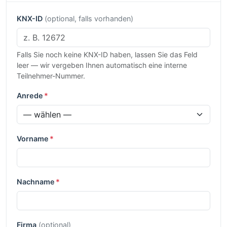
KNX-ID
(optional, falls vorhanden)
Falls Sie noch keine KNX-ID haben, lassen Sie das Feld
leer — wir vergeben Ihnen automatisch eine interne
Teilnehmer-Nummer.
Anrede
*
Vorname
*
Nachname
*
Firma
(optional)