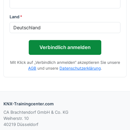
Land
*
Verbindlich anmelden
Mit Klick auf „Verbindlich anmelden“ akzeptieren Sie unsere
AGB
und unsere
Datenschutzerklärung
.
KNX-Trainingcenter.com
CA Brachtendorf GmbH & Co. KG
Weiherstr. 10
40219 Düsseldorf