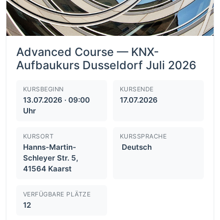
Advanced Course — KNX-
Aufbaukurs Dusseldorf Juli 2026
KURSBEGINN
KURSENDE
13.07.2026 · 09:00
17.07.2026
Uhr
KURSORT
KURSSPRACHE
Hanns-Martin-
Deutsch
Schleyer Str. 5,
41564 Kaarst
VERFÜGBARE PLÄTZE
12