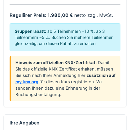
Regulärer Preis: 1.980,00 €
netto zzgl. MwSt.
Gruppenrabatt:
ab 5 Teilnehmern −10 %, ab 3
Teilnehmern −5 %. Buchen Sie mehrere Teilnehmer
gleichzeitig, um diesen Rabatt zu erhalten.
Hinweis zum offiziellen KNX-Zertifikat:
Damit
Sie das offizielle KNX-Zertifikat erhalten, müssen
Sie sich nach Ihrer Anmeldung hier
zusätzlich auf
my.knx.org
für diesen Kurs registrieren. Wir
senden Ihnen dazu eine Erinnerung in der
Buchungsbestätigung.
Ihre Angaben