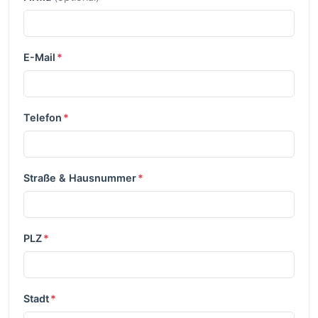
E-Mail
*
Telefon
*
Straße & Hausnummer
*
PLZ
*
Stadt
*