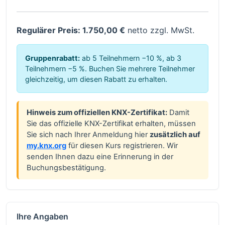
Regulärer Preis: 1.750,00 €
netto zzgl. MwSt.
Gruppenrabatt:
ab 5 Teilnehmern −10 %, ab 3
Teilnehmern −5 %. Buchen Sie mehrere Teilnehmer
gleichzeitig, um diesen Rabatt zu erhalten.
Hinweis zum offiziellen KNX-Zertifikat:
Damit
Sie das offizielle KNX-Zertifikat erhalten, müssen
Sie sich nach Ihrer Anmeldung hier
zusätzlich auf
my.knx.org
für diesen Kurs registrieren. Wir
senden Ihnen dazu eine Erinnerung in der
Buchungsbestätigung.
Ihre Angaben