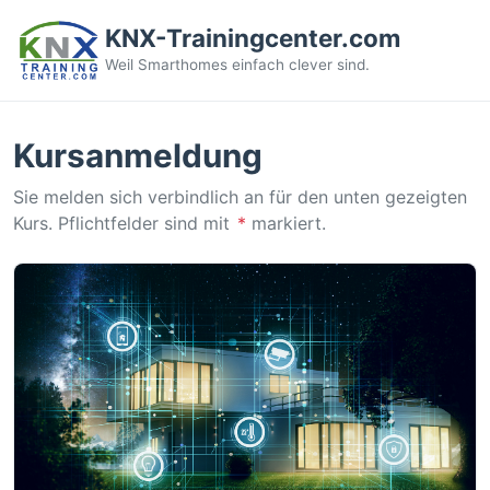
KNX-Trainingcenter.com
Weil Smarthomes einfach clever sind.
Kursanmeldung
Sie melden sich verbindlich an für den unten gezeigten
Kurs. Pflichtfelder sind mit
*
markiert.