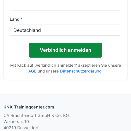
Land
*
Verbindlich anmelden
Mit Klick auf „Verbindlich anmelden“ akzeptieren Sie unsere
AGB
und unsere
Datenschutzerklärung
.
KNX-Trainingcenter.com
CA Brachtendorf GmbH & Co. KG
Weiherstr. 10
40219 Düsseldorf