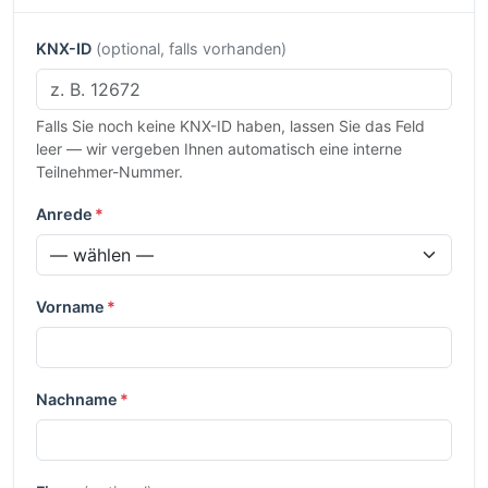
KNX-ID
(optional, falls vorhanden)
Falls Sie noch keine KNX-ID haben, lassen Sie das Feld
leer — wir vergeben Ihnen automatisch eine interne
Teilnehmer-Nummer.
Anrede
*
Vorname
*
Nachname
*